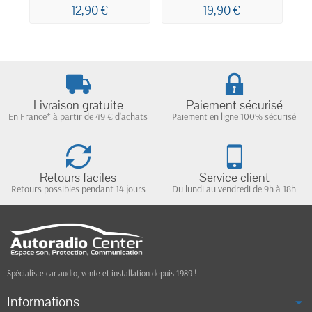
12,90 €
19,90 €
Livraison gratuite
Paiement sécurisé
En France* à partir de 49 € d'achats
Paiement en ligne 100% sécurisé
Retours faciles
Service client
Retours possibles pendant 14 jours
Du lundi au vendredi de 9h à 18h
Spécialiste car audio, vente et installation depuis 1989 !
Informations