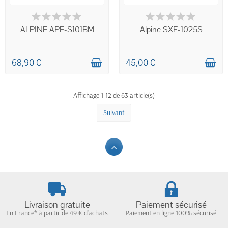
EN STOCK
EN STOCK
ALPINE APF-S101BM
Alpine SXE-1025S
68,90 €
45,00 €
Affichage 1-12 de 63 article(s)
Suivant
Livraison gratuite
Paiement sécurisé
En France* à partir de 49 € d'achats
Paiement en ligne 100% sécurisé