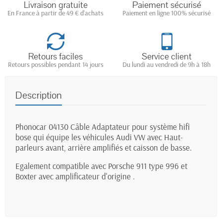
Livraison gratuite
Paiement sécurisé
En France à partir de 49 € d'achats
Paiement en ligne 100% sécurisé
Retours faciles
Service client
Retours possibles pendant 14 jours
Du lundi au vendredi de 9h à 18h
Description
Phonocar 04130 Câble Adaptateur pour système hifi
bose qui équipe les véhicules Audi VW avec Haut-
parleurs avant, arrière amplifiés et caisson de basse.
Egalement compatible avec Porsche 911 type 996 et
Boxter avec amplificateur d'origine .