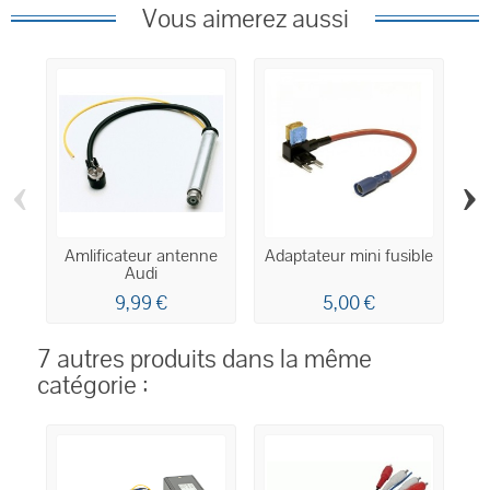
Vous aimerez aussi
‹
›
Amlificateur antenne
Adaptateur mini fusible
Audi
9,99 €
5,00 €
7 autres produits dans la même
catégorie :