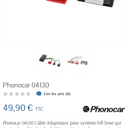
Phonocar 04130
Lire les avis (0)
49,90 €
TTC
Phonocar 04130 Câble Adaptateur pour système hifi bose qui