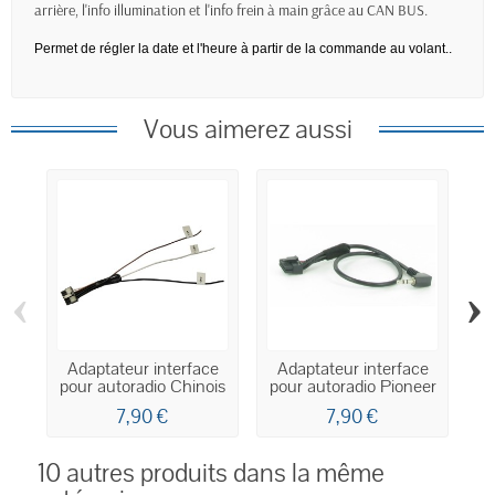
arrière, l'info illumination et l'info frein à main grâce au CAN BUS.
Permet de régler la date et l'heure à partir de la commande au volant..
Vous aimerez aussi
‹
›
Adaptateur interface
Adaptateur interface
pour autoradio Chinois
pour autoradio Pioneer
7,90 €
7,90 €
10 autres produits dans la même