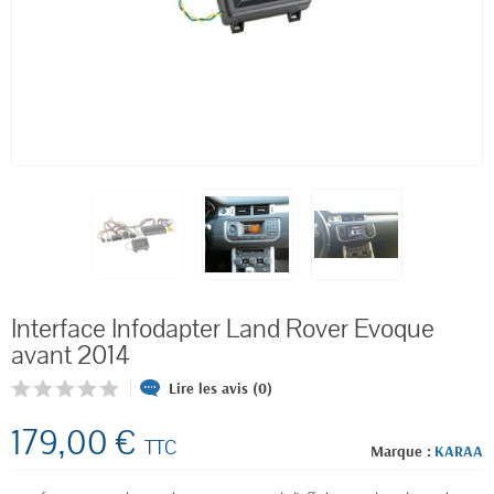
Interface Infodapter Land Rover Evoque
avant 2014
Lire les avis (0)
179,00 €
TTC
Marque :
KARAA