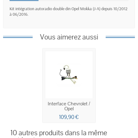
Kit intégration autoradio double din Opel Mokka (J-A) depuis 10/2012
à 06/2016.
Vous aimerez aussi
Interface Chevrolet /
Opel
109,90 €
10 autres produits dans la même