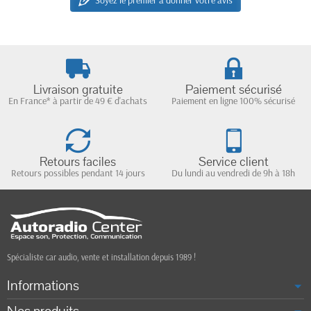
Livraison gratuite
Paiement sécurisé
En France* à partir de 49 € d'achats
Paiement en ligne 100% sécurisé
Retours faciles
Service client
Retours possibles pendant 14 jours
Du lundi au vendredi de 9h à 18h
Spécialiste car audio, vente et installation depuis 1989 !
Informations