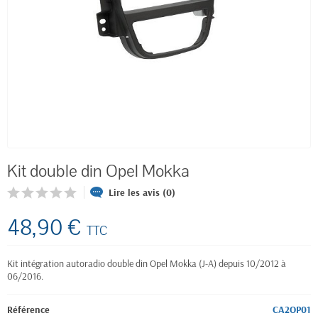
Kit double din Opel Mokka
Lire les avis (0)
48,90 €
TTC
Kit intégration autoradio double din Opel Mokka (J-A) depuis 10/2012 à
06/2016.
Référence
CA2OP01