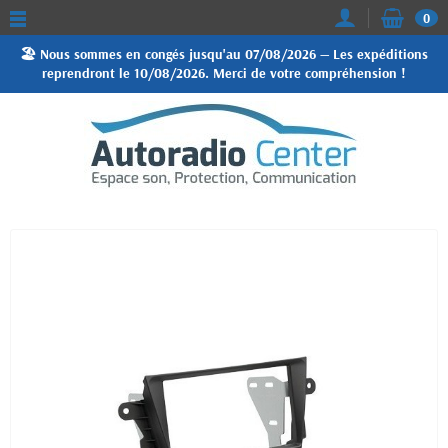
0
🏖️ Nous sommes en congés jusqu'au 07/08/2026 — Les expéditions
reprendront le 10/08/2026. Merci de votre compréhension !