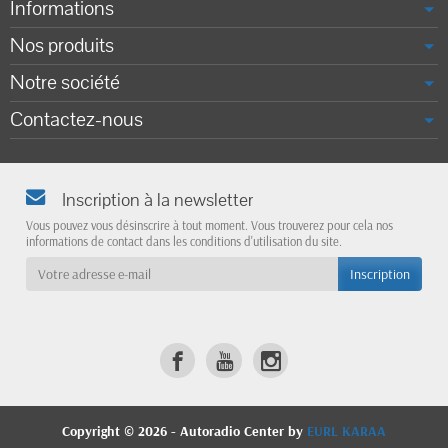
Informations
Nos produits
Notre société
Contactez-nous
Inscription à la newsletter
Vous pouvez vous désinscrire à tout moment. Vous trouverez pour cela nos
informations de contact dans les conditions d'utilisation du site.
Copyright © 2026 - Autoradio Center by
EURL KARAA