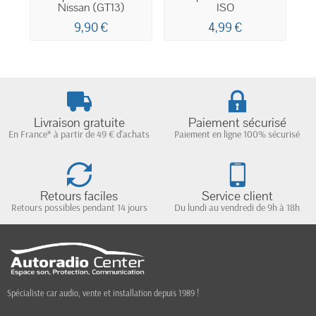
Nissan (GT13)
ISO
9,90 €
4,99 €
Livraison gratuite
Paiement sécurisé
En France* à partir de 49 € d'achats
Paiement en ligne 100% sécurisé
Retours faciles
Service client
Retours possibles pendant 14 jours
Du lundi au vendredi de 9h à 18h
Spécialiste car audio, vente et installation depuis 1989 !