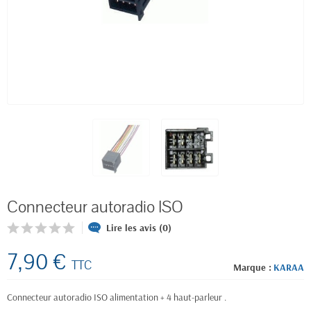
Connecteur autoradio ISO
Lire les avis (0)
7,90 €
TTC
Marque :
KARAA
Connecteur autoradio ISO alimentation + 4 haut-parleur .